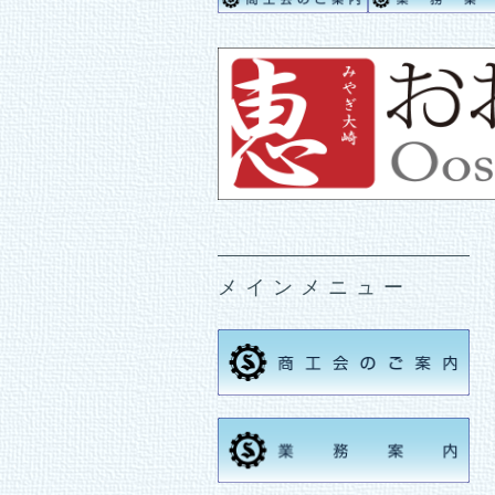
メインメニュー