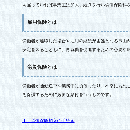
も雇っていれば事業主は加入手続きを行い労働保険料
雇用保険とは
労働者が離職した場合や雇用の継続が困難となる事由
安定を図るとともに、再就職を促進するための必要な
労災保険とは
労働者が通勤途中や業務中に負傷したり、不幸にも死
を保護するために必要な給付を行うものです。
１．労働保険加入の手続き