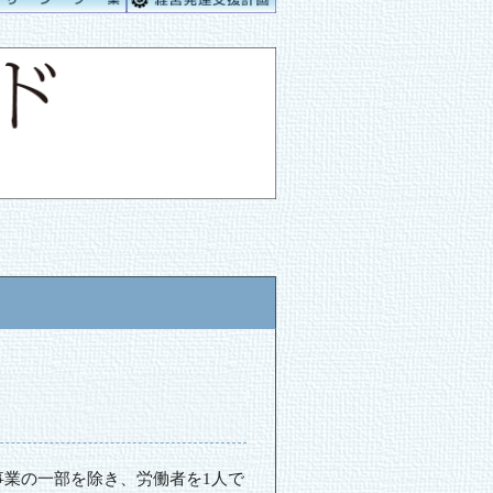
は
業の一部を除き、労働者を1人で