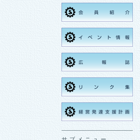
サブメニュー