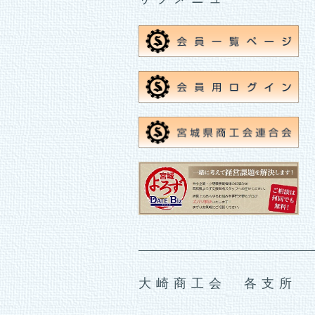
大崎商工会 各支所