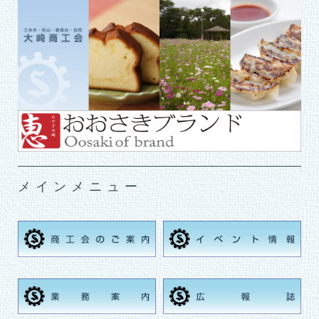
メインメニュー